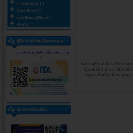
ภาษาอังกฤษ ( )
สังคมศึกษา ( )
กลุ่มพัฒนาผู้เรียน ( )
ทั่วๆไป ( )
ผู้มีส่วนได้ส่วนเสียภายนอก
แบบประเมินของผู้มีส่วนได้ส่วนเสียภายนอก
<
ข้อความที่ท่านได้อ่าน เกิดจาก
ไม่สามารถระบุได้ว่าเป็นความจร
ข้อความใดที่ขัดต่อกฎหมายแล
ช่องทางร้องเรียน