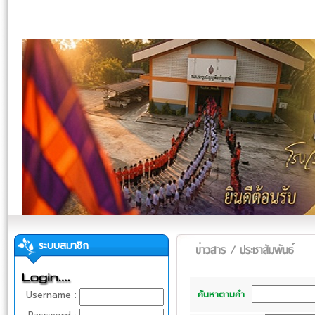
ระบบสมาชิก
ค้นหาตามคำ
Username :