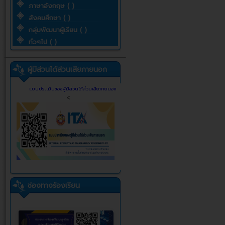
ภาษาอังกฤษ ( )
สังคมศึกษา ( )
กลุ่มพัฒนาผู้เรียน ( )
ทั่วๆไป ( )
ผู้มีส่วนได้ส่วนเสียภายนอก
แบบประเมินของผู้มีส่วนได้ส่วนเสียภายนอก
<
ช่องทางร้องเรียน