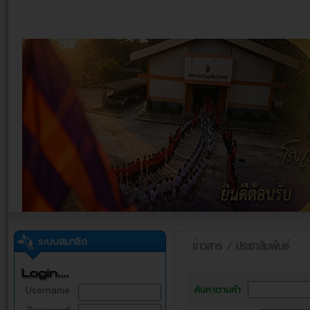
ระบบสมาชิก
ค้นหาตามคำ
Username :