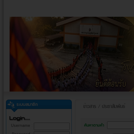
ระบบสมาชิก
ค้นหาตามคำ
Username :