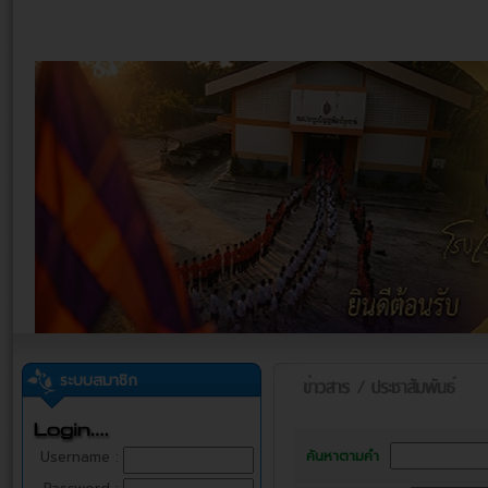
ระบบสมาชิก
ค้นหาตามคำ
Username :