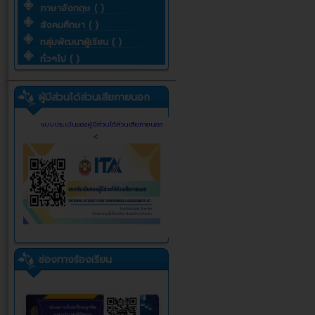
ภาษาอังกฤษ ( )
สังคมศึกษา ( )
กลุ่มพัฒนาผู้เรียน ( )
ทั่วๆไป ( )
ผู้มีส่วนได้ส่วนเสียภายนอก
แบบประเมินของผู้มีส่วนได้ส่วนเสียภายนอก
<
ช่องทางร้องเรียน