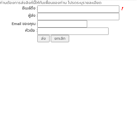
ท่านต้องการส่งลิงค์นี้ให้กับเพื่อนของท่าน โปรดระบุรายละเอียด
อีเมล์ถึง :
ผู้ส่ง :
Email ของคุณ :
หัวข้อ :