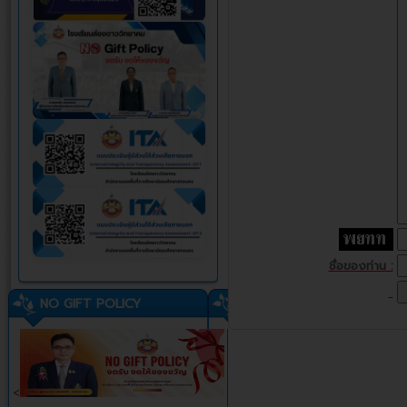
ชื่อของท่าน :
NO GIFT POLICY
<