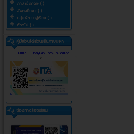
ภาษาอังกฤษ ( )
สังคมศึกษา ( )
กลุ่มพัฒนาผู้เรียน ( )
ทั่วๆไป ( )
ผู้มีส่วนได้ส่วนเสียภายนอก
แบบประเมินของผู้มีส่วนได้ส่วนเสียภายนอก
<
ช่องทางร้องเรียน