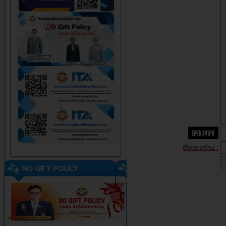
ชื่อของท่าน :
NO GIFT POLICY
<