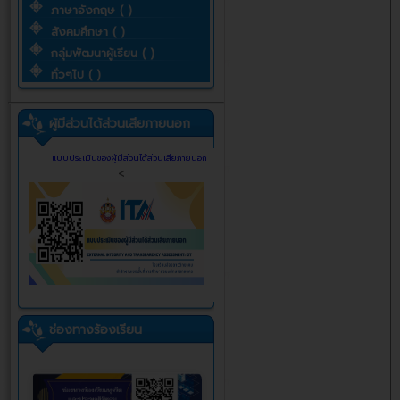
ภาษาอังกฤษ ( )
สังคมศึกษา ( )
กลุ่มพัฒนาผู้เรียน ( )
ทั่วๆไป ( )
ผู้มีส่วนได้ส่วนเสียภายนอก
แบบประเมินของผู้มีส่วนได้ส่วนเสียภายนอก
<
ช่องทางร้องเรียน