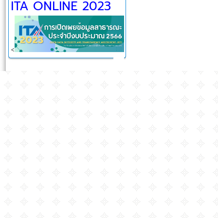
ITA ONLINE 2023
<