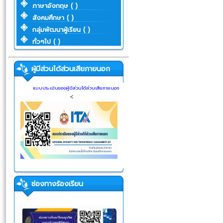
ภาษาอังกฤษ ( )
สังคมศึกษา ( )
กลุ่มพัฒนาผู้เรียน ( )
ทั่วๆไป ( )
ผู้มีส่วนได้ส่วนเสียภายนอก
แบบประเมินของผู้มีส่วนได้ส่วนเสียภายนอก
<
ช่องทางร้องเรียน