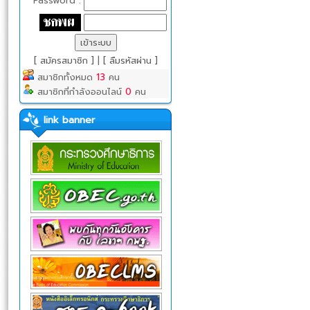
Password :
[ สมัครสมาชิก ]
|
[ ลืมรหัสผ่าน ]
สมาชิกทั้งหมด
13
คน
สมาชิกที่กำลังออนไลน์
0
คน
link banner