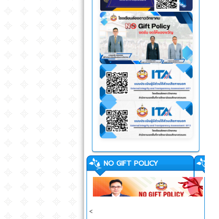
NO GIFT POLICY
<