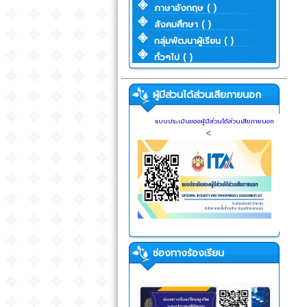
ภาษาอังกฤษ ( )
สังคมศึกษา ( )
กลุ่มพัฒนาผู้เรียน ( )
ทั่วๆไป ( )
ผู้มีส่วนได้ส่วนเสียภายนอก
แบบประเมินของผู้มีส่วนได้ส่วนเสียภายนอก
<
ช่องทางร้องเรียน