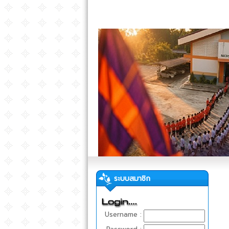
ระบบสมาชิก
Username :