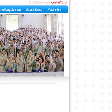
ยินดีต้อนรับคุณ
บุคคลทั่วไป