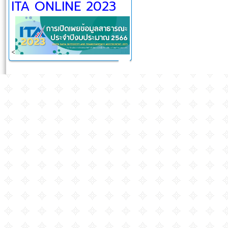
ITA ONLINE 2023
<