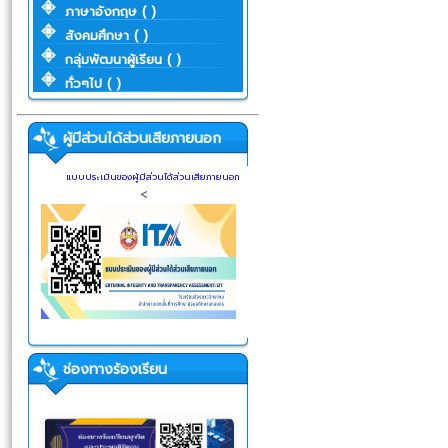
ภาษาอังกฤษ ( )
สังคมศึกษา ( )
กลุ่มพัฒนาผู้เรียน ( )
ทั่วๆไป ( )
ผู้มีส่วนได้ส่วนเสียภายนอก
แบบประเมินของผู้มีส่วนได้ส่วนเสียภายนอก
<
ช่องทางร้องเรียน