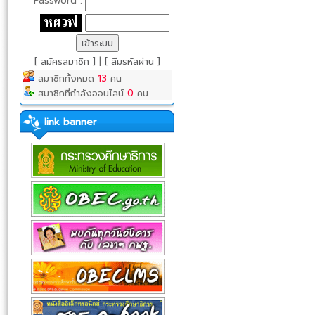
Password :
[ สมัครสมาชิก ]
|
[ ลืมรหัสผ่าน ]
สมาชิกทั้งหมด
13
คน
สมาชิกที่กำลังออนไลน์
0
คน
link banner