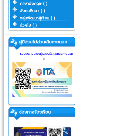
ภาษาอังกฤษ ( )
สังคมศึกษา ( )
กลุ่มพัฒนาผู้เรียน ( )
ทั่วๆไป ( )
ผู้มีส่วนได้ส่วนเสียภายนอก
แบบประเมินของผู้มีส่วนได้ส่วนเสียภายนอก
<
ช่องทางร้องเรียน