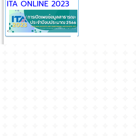
ITA ONLINE 2023
<