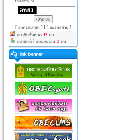
Password :
[ สมัครสมาชิก ]
|
[ ลืมรหัสผ่าน ]
สมาชิกทั้งหมด
13
คน
สมาชิกที่กำลังออนไลน์
0
คน
link banner