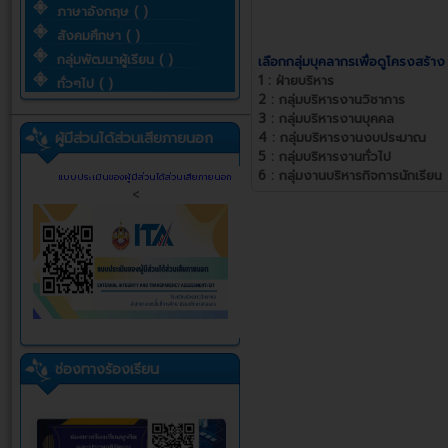
ภาษาอังกฤษ ( )
สังคมศึกษา ( )
กลุ่มพัฒนาผู้เรียน ( )
เลือกกลุ่มบุคลากรเพื่อดูโครงสร้าง
1 :
ฝ่ายบริหาร
ทั่วๆไป ( )
2 :
กลุ่มบริหารงานวิชาการ
3 :
กลุ่มบริหารงานบุคคล
ผู้มีส่วนได้ส่วนเสียภายนอก
4 :
กลุ่มบริหารงานงบประมาณ
5 :
กลุ่มบริหารงานทั่วไป
6 :
กลุ่มงานบริหารกิจการนักเรียน
แบบประเมินของผู้มีส่วนได้ส่วนเสียภายนอก
<
ช่องทางร้องเรียน