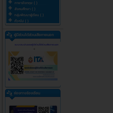
ภาษาอังกฤษ ( )
สังคมศึกษา ( )
กลุ่มพัฒนาผู้เรียน ( )
ทั่วๆไป ( )
ผู้มีส่วนได้ส่วนเสียภายนอก
แบบประเมินของผู้มีส่วนได้ส่วนเสียภายนอก
<
ช่องทางร้องเรียน