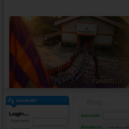
ระบบสมาชิก
ค้นหาตามคำ
Username :
ค้นตามหมวด :