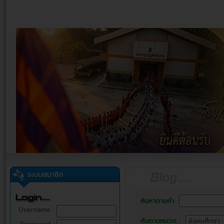
ระบบสมาชิก
ค้นหาตามคำ
Username :
ค้นตามหมวด :