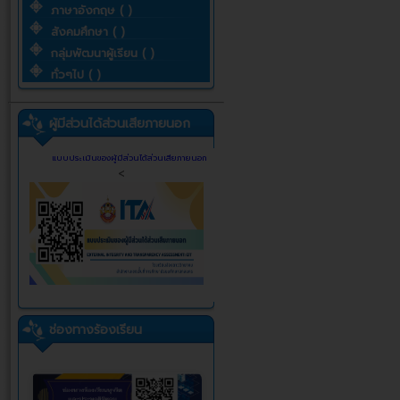
ภาษาอังกฤษ ( )
สังคมศึกษา ( )
กลุ่มพัฒนาผู้เรียน ( )
ทั่วๆไป ( )
ผู้มีส่วนได้ส่วนเสียภายนอก
แบบประเมินของผู้มีส่วนได้ส่วนเสียภายนอก
<
ช่องทางร้องเรียน