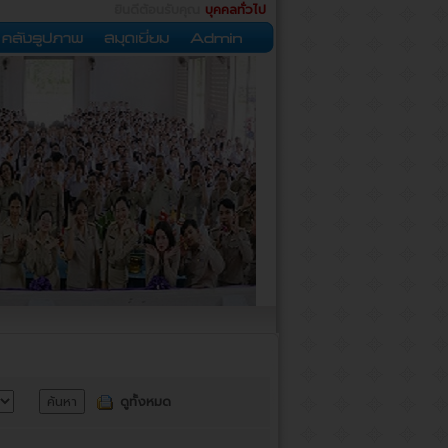
ยินดีต้อนรับคุณ
บุคคลทั่วไป
ดูทั้งหมด