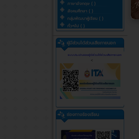
ภาษาอังกฤษ ( )
สังคมศึกษา ( )
กลุ่มพัฒนาผู้เรียน ( )
ทั่วๆไป ( )
ผู้มีส่วนได้ส่วนเสียภายนอก
แบบประเมินของผู้มีส่วนได้ส่วนเสียภายนอก
<
ช่องทางร้องเรียน