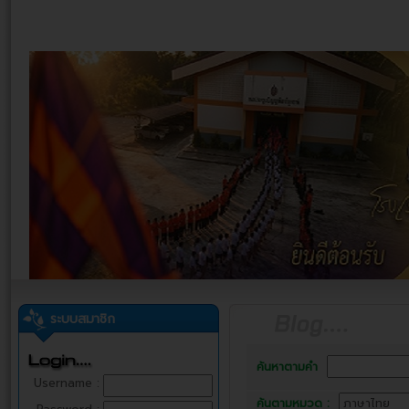
ระบบสมาชิก
ค้นหาตามคำ
Username :
ค้นตามหมวด :