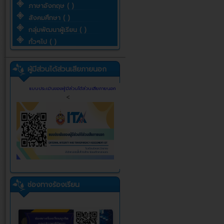
ภาษาอังกฤษ ( )
สังคมศึกษา ( )
กลุ่มพัฒนาผู้เรียน ( )
ทั่วๆไป ( )
ผู้มีส่วนได้ส่วนเสียภายนอก
แบบประเมินของผู้มีส่วนได้ส่วนเสียภายนอก
<
ช่องทางร้องเรียน